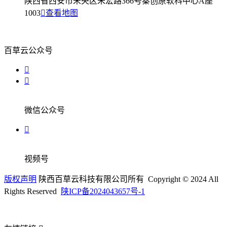
陕西省西安市未央区朱宏路366号秦创原软科中心A座
1003
查看地图
百草云公众号
微信公众号
视频号
版权声明
陕西百草云科技有限公司所有 Copyright © 2024 All
Rights Reserved
陕ICP备2024043657号-1