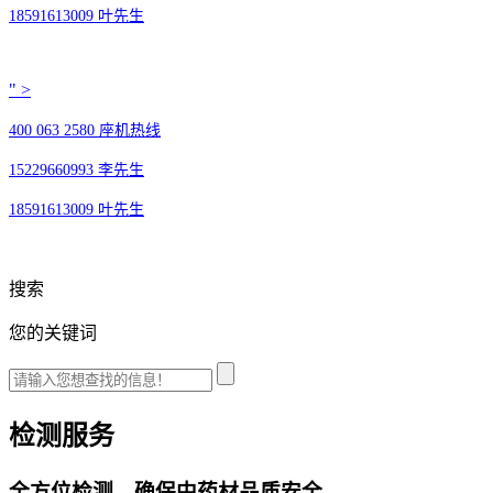
18591613009 叶先生
" >
400 063 2580 座机热线
15229660993 李先生
18591613009 叶先生
搜索
您的关键词
检测服务
​全方位检测，确保中药材品质安全