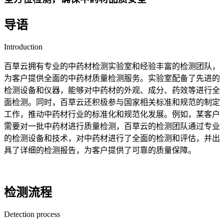
导语
Introduction
百草云拥有专业的中药材检测实验室和经验丰富的检测团队，
为客户提供全面的中药材质量检测服务。实验室配备了先进的
检测设备和仪器，能够对中药材的外观、成分、药效等进行全
面检测。同时，百草云还积极参与国家相关标准和规范的制定
工作，推动中药材行业的标准化和规范化发展。例如，某客户
需要对一批中药材进行质量检测，百草云的检测团队通过专业
的检测设备和技术，对中药材进行了全面的检测和评估，并出
具了详细的检测报告，为客户提供了可靠的质量保障。
检测流程
Detection process