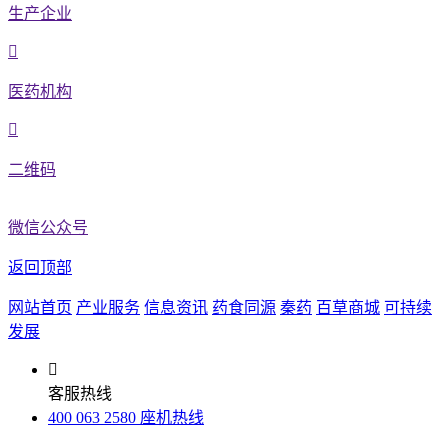
生产企业
医药机构
二维码
微信公众号
返回顶部
网站首页
产业服务
信息资讯
药食同源
秦药
百草商城
可持续
发展
客服热线
400 063 2580 座机热线