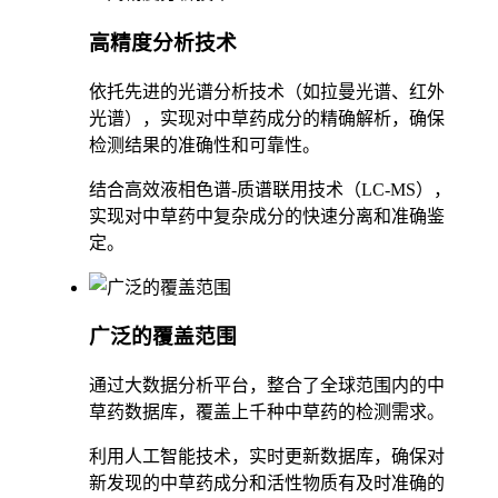
高精度分析技术
依托先进的光谱分析技术（如拉曼光谱、红外
光谱），实现对中草药成分的精确解析，确保
检测结果的准确性和可靠性。
结合高效液相色谱-质谱联用技术（LC-MS），
实现对中草药中复杂成分的快速分离和准确鉴
定。
广泛的覆盖范围
通过大数据分析平台，整合了全球范围内的中
草药数据库，覆盖上千种中草药的检测需求。
利用人工智能技术，实时更新数据库，确保对
新发现的中草药成分和活性物质有及时准确的