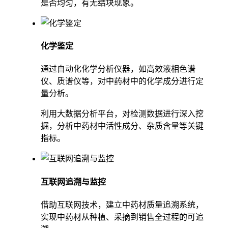
是否均匀，有无结块现象。
化学鉴定
通过自动化化学分析仪器，如高效液相色谱
仪、质谱仪等，对中药材中的化学成分进行定
量分析。
利用大数据分析平台，对检测数据进行深入挖
掘，分析中药材中活性成分、杂质含量等关键
指标。
互联网追溯与监控
借助互联网技术，建立中药材质量追溯系统，
实现中药材从种植、采摘到销售全过程的可追