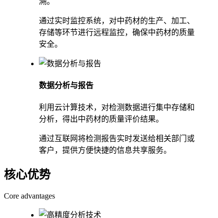
溯。
通过实时监控系统，对中药材的生产、加工、
存储等环节进行远程监控，确保中药材的质量
安全。
数据分析与报告
利用云计算技术，对检测数据进行集中存储和
分析，得出中药材的质量评价结果。
通过互联网将检测报告实时发送给相关部门或
客户，提供方便快捷的信息共享服务。
核心优势
Core advantages