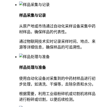
样品采集与记录
从原产地或市场通过自动化采样设备采集中药
材样品，确保样品的代表性。
通过物联网技术实时记录采样时间、地点、来
源等详细信息，确保样品的可追溯性。
样品处理与准备
使用自动化设备对采集到的中药材样品进行初
步处理，如清洗、干燥等，去除杂质和水分。
根据需要，利用工业级粉碎机或切割机将样品
进行粉碎或切割，以便后续检测。