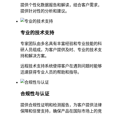
提供个性化数据报告和解读，结合客户需求，
提供针对性的分析和建议。
专业的技术支持
专家团队由多名具有丰富经验和专业技能的科
研人员组成，为客户提供及时、专业的技术支
持和解决方案。
远程技术支持系统使得客户在遇到问题时能够
迅速获得专业人员的帮助和指导。
合规性与认证
提供合规性证明和检测报告，为客户提供法律
保障和信誉支持，确保产品在国际市场上的竞