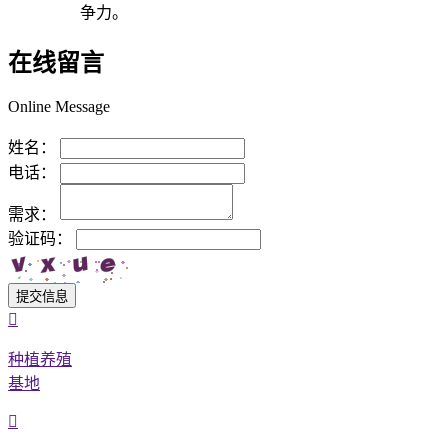
争力。
在线留言
Online Message
姓名：
电话：
需求：
验证码：
提交信息
种植养殖
基地