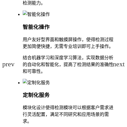
检测能力。
智能化操作
用户友好型界面和触摸屏操作，使得检测过程
更加简便快捷，无需专业培训即可上手操作。
结合机器学习和深度学习算法，实现数据分析
prev
next
的自动化和智能化，提高了检测结果的准确性
和可靠性。
定制化服务
模块化设计使得检测模块可以根据客户需求进
行灵活配置，满足不同研究和应用场景的需
求。