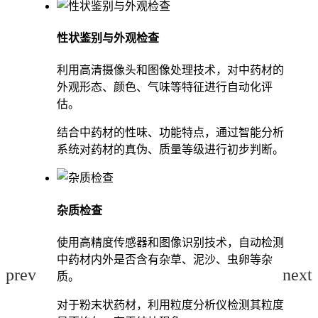
性状鉴别与外观检查
利用高清摄像头和图像处理技术，对中药材的
外观形态、颜色、气味等特征进行自动化评
估。
结合中药材的性味、功能特点，通过智能分析
系统对药材的真伪、质量等级进行初步判断。
杂质检查
使用高精度传感器和图像识别技术，自动检测
中药材内外是否含有杂草、泥沙、虫卵等杂
prev
next
质。
对于粉末状药材，利用粒度分析仪检测其粒度