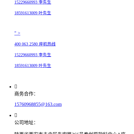
15229660993 李先生
18591613009 叶先生
" >
400 063 2580 座机热线
15229660993 李先生
18591613009 叶先生
商务合作：
15760968855@163.com
公司地址：