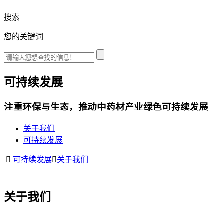
搜索
您的关键词
可持续发展
注重环保与生态，推动中药材产业绿色可持续发展
关于我们
可持续发展
可持续发展
关于我们
关于我们