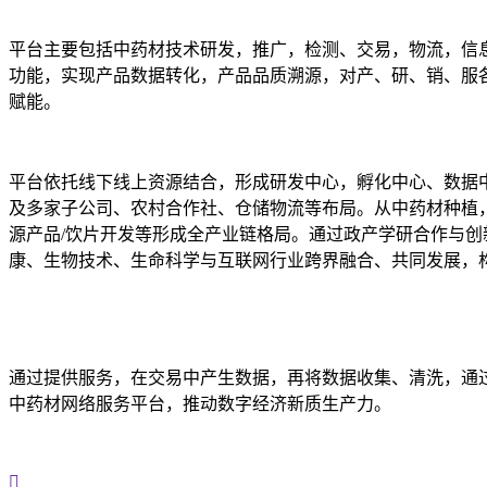
平台主要包括中药材技术研发，推广，检测、交易，物流，信
功能，实现产品数据转化，产品品质溯源，对产、研、销、服
赋能。
平台依托线下线上资源结合，形成研发中心，孵化中心、数据
及多家子公司、农村合作社、仓储物流等布局。从中药材种植
源产品/饮片开发等形成全产业链格局。通过政产学研合作与创
康、生物技术、生命科学与互联网行业跨界融合、共同发展，
通过提供服务，在交易中产生数据，再将数据收集、清洗，通过
中药材网络服务平台，推动数字经济新质生产力。