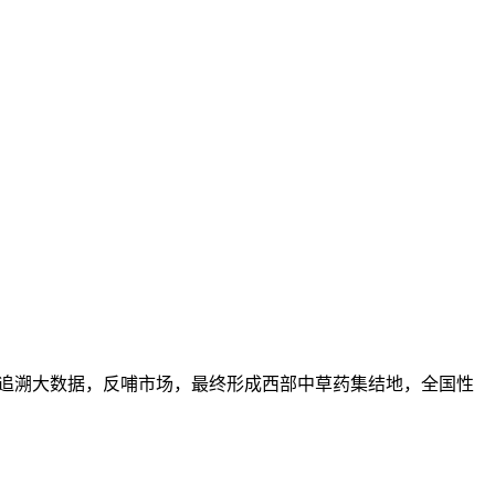
可追溯大数据，反哺市场，最终形成西部中草药集结地，全国性