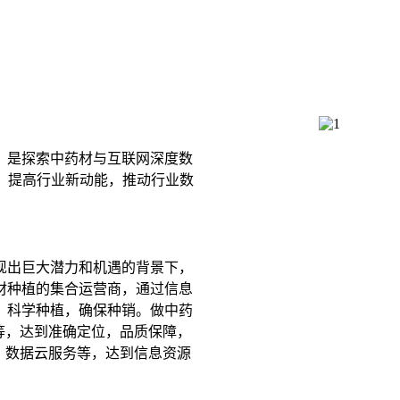
，是探索中药材与互联网深度数
换，提高行业新动能，推动行业数
现出巨大潜力和机遇的背景下，
材种植的集合运营商，通过信息
，科学种植，确保种销。做中药
等，达到准确定位，品质保障，
，数据云服务等，达到信息资源