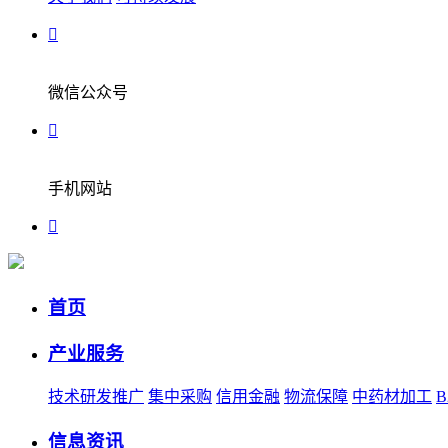
微信公众号
手机网站
首页
产业服务
技术研发推广
集中采购
信用金融
物流保障
中药材加工
信息资讯