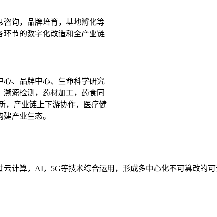
息咨询，品牌培育，基地孵化等
各环节的数字化改造和全产业链
中心、品牌中心、生命科学研究
，溯源检测，药材加工，药食同
新，产业链上下游协作，医疗健
构建产业生态。
云计算，AI，5G等技术综合运用，形成多中心化不可篡改的