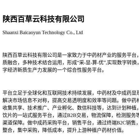
陕西百草云科技有限公司
Shaanxi Baicaoyun Technology Co., Ltd
陕西百草云科技有限公司是一家致力于中药材产业的服务平台
质融合，多种技术结合运用，形成“采-显-算-优”,实现数字转
字经济新质生产力发展的一个综合性服务平台。
平台立足于全球化和互联网技术持续发展，中药材及中成药显
解决市场信息不对称，提高交易透明度和效率等问题。做中药
收集共享、技术推广、产业孵化、数信科技等，达到计划种植
饮片的一站式服务平台，通过B2B交易，物流保障，检测服务
渠道保障。做中成药采购平台，销售平台，通过终端B2C销售
整合，集中采购，降低成本，提升上游种植户药材价值。