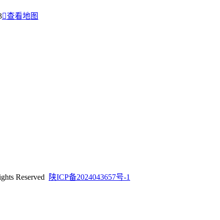
3
查看地图
ts Reserved
陕ICP备2024043657号-1