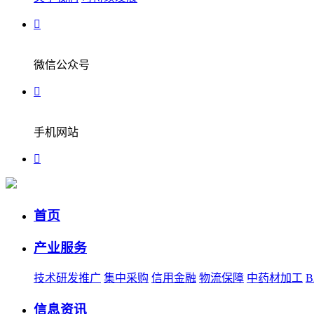
微信公众号
手机网站
首页
产业服务
技术研发推广
集中采购
信用金融
物流保障
中药材加工
信息资讯