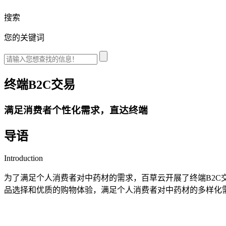
搜索
您的关键词
终端B2C交易
满足消费者个性化需求，直达终端
导语
Introduction
为了满足个人消费者对中药材的需求，百草云开展了终端B2
品选择和优质的购物体验，满足个人消费者对中药材的多样化