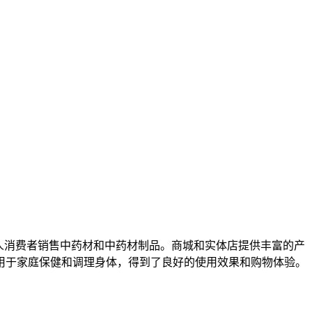
人消费者销售中药材和中药材制品。商城和实体店提供丰富的产
用于家庭保健和调理身体，得到了良好的使用效果和购物体验。