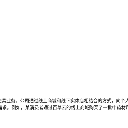
C交易业务。公司通过线上商城和线下实体店相结合的方式，向个
需求。例如，某消费者通过百草云的线上商城购买了一批中药材