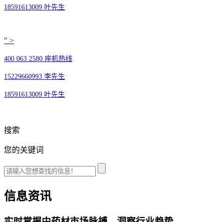
18591613009 叶先生
" >
400 063 2580 座机热线
15229660993 李先生
18591613009 叶先生
搜索
您的关键词
信息资讯
实时掌握中药材市场脉搏，洞察行业趋势