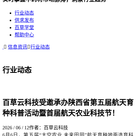
行业动态
供求发布
百草学堂
帮助中心
信息资讯
行业动态
行业动态
百草云科技受邀承办陕西省第五届航天育
种科普活动暨首届航天农业科技节！
2026 / 06 / 12
作者：百草云科技
6月6日，第五届“太空农业 未来田园”航天育种地面选育科