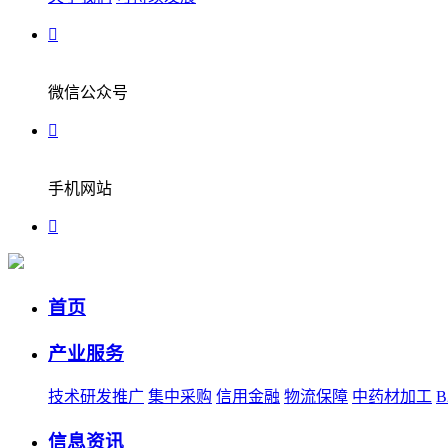
微信公众号
手机网站
首页
产业服务
技术研发推广
集中采购
信用金融
物流保障
中药材加工
信息资讯