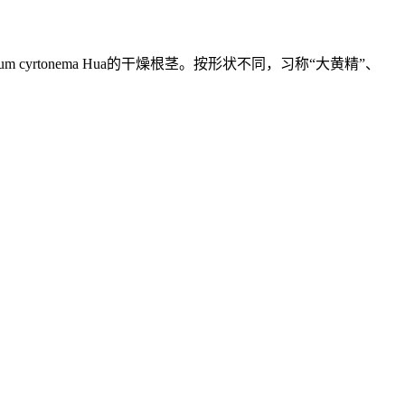
Polygonatum cyrtonema Hua的干燥根茎。按形状不同，习称“大黄精”、