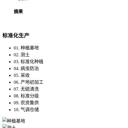
摘果
标准化生产
01. 种植基地
02. 测土
03. 标准化种植
04. 病虫防治
05. 采收
06. 产地初加工
07. 无硫清洗
08. 标准分级
09. 农资集供
10. 气调仓储