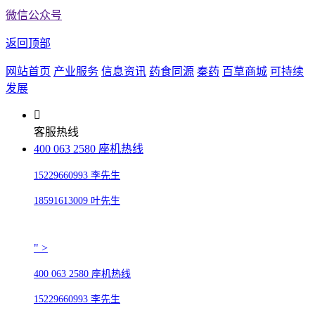
微信公众号
返回顶部
网站首页
产业服务
信息资讯
药食同源
秦药
百草商城
可持续
发展
客服热线
400 063 2580 座机热线
15229660993 李先生
18591613009 叶先生
" >
400 063 2580 座机热线
15229660993 李先生