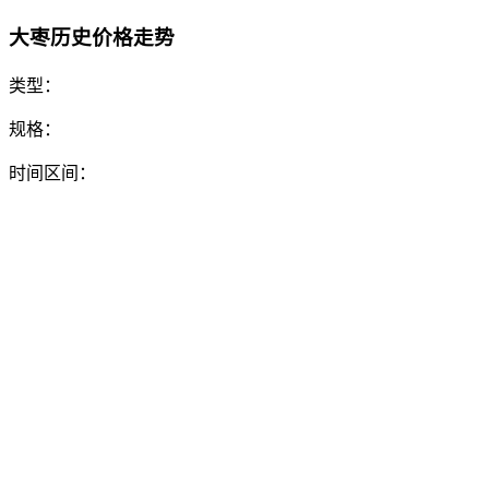
大枣历史价格走势
类型：
规格：
时间区间：