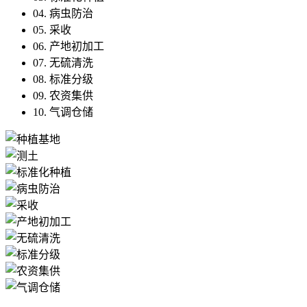
04. 病虫防治
05. 采收
06. 产地初加工
07. 无硫清洗
08. 标准分级
09. 农资集供
10. 气调仓储