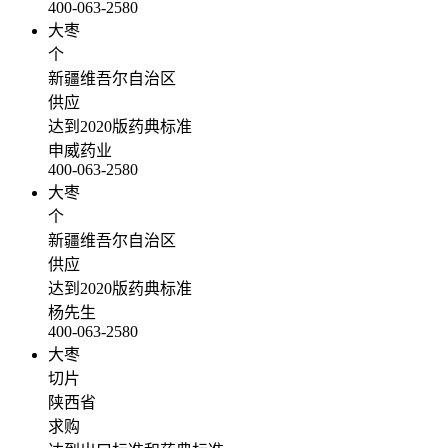
400-063-2580
大枣
个
新疆维吾尔自治区
供应
达到2020版药典标准
申威药业
400-063-2580
大枣
个
新疆维吾尔自治区
供应
达到2020版药典标准
杨先生
400-063-2580
大枣
切片
陕西省
求购