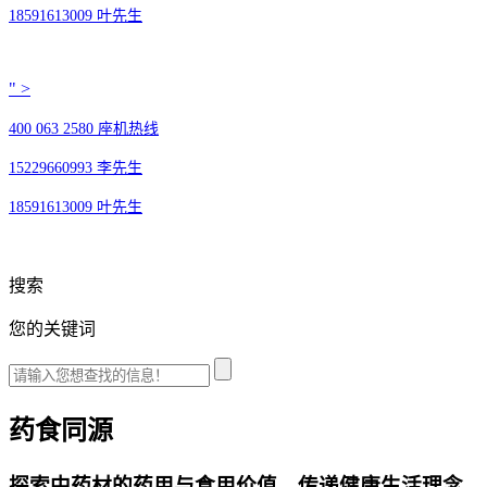
18591613009 叶先生
" >
400 063 2580 座机热线
15229660993 李先生
18591613009 叶先生
搜索
您的关键词
药食同源
探索中药材的药用与食用价值，传递健康生活理念