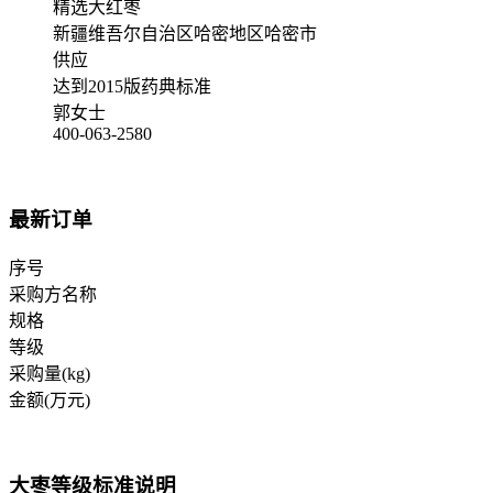
精选大红枣
新疆维吾尔自治区哈密地区哈密市
供应
达到2015版药典标准
郭女士
400-063-2580
最新订单
序号
采购方名称
规格
等级
采购量(kg)
金额(万元)
大枣等级标准说明